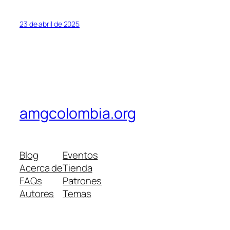
23 de abril de 2025
amgcolombia.org
Blog
Eventos
Acerca de
Tienda
FAQs
Patrones
Autores
Temas